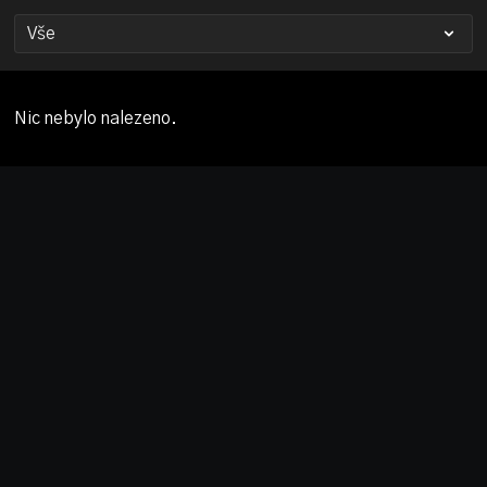
Nic nebylo nalezeno.