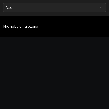
Nic nebylo nalezeno.