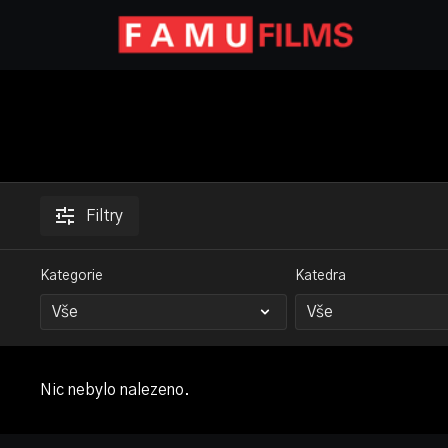
Filtry
Kategorie
Katedra
Nic nebylo nalezeno.