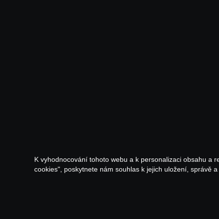
K vyhodnocování tohoto webu a k personalizaci obsahu a r
cookies", poskytnete nám souhlas k jejich uložení, správě 