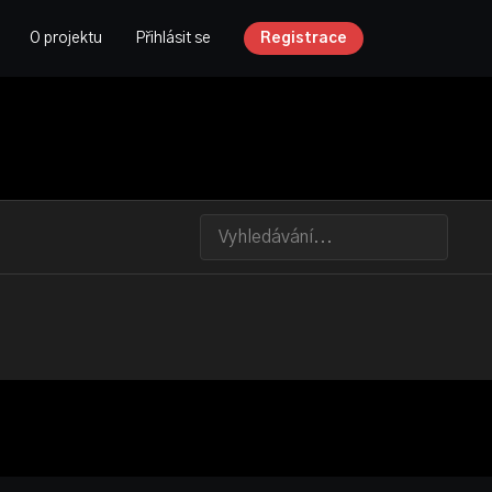
O projektu
Přihlásit se
Registrace