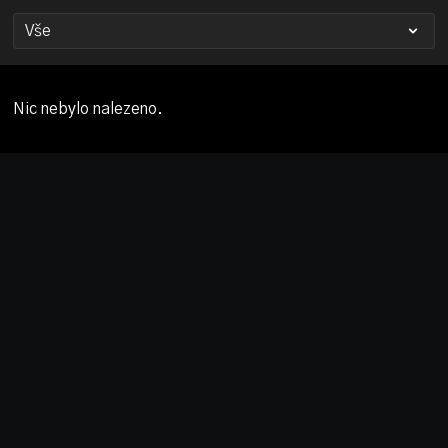
Nic nebylo nalezeno.