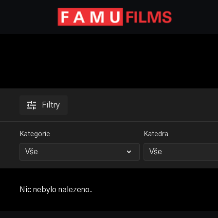
Filtry
Kategorie
Katedra
Nic nebylo nalezeno.