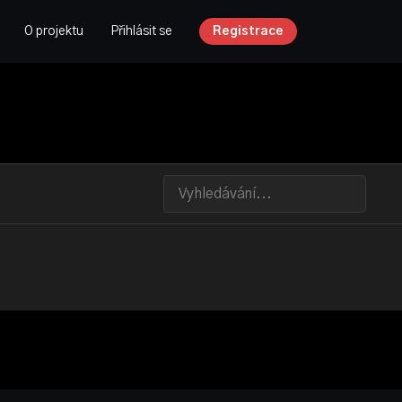
O projektu
Přihlásit se
Registrace