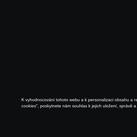
K vyhodnocování tohoto webu a k personalizaci obsahu a r
cookies", poskytnete nám souhlas k jejich uložení, správě 