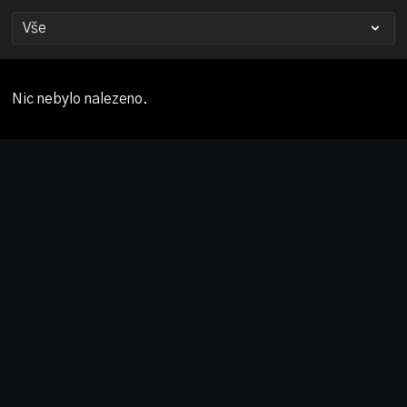
Nic nebylo nalezeno.