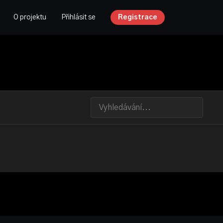
O projektu
Přihlásit se
Registrace