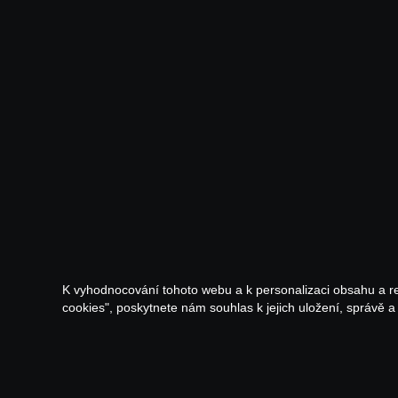
K vyhodnocování tohoto webu a k personalizaci obsahu a r
cookies", poskytnete nám souhlas k jejich uložení, správě 