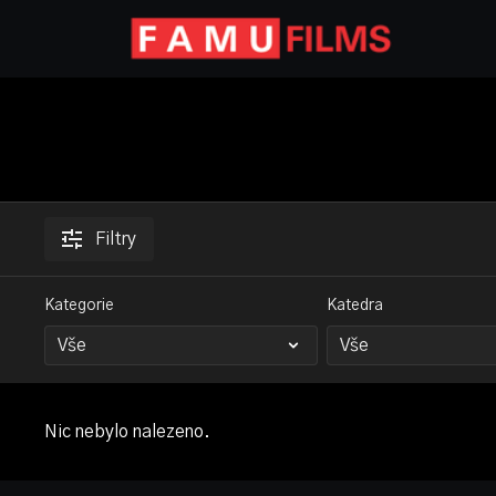
Filtry
Kategorie
Katedra
Nic nebylo nalezeno.