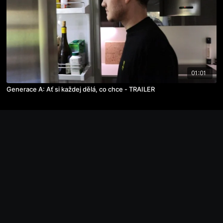
01:01
Generace A: Ať si každej dělá, co chce - TRAILER