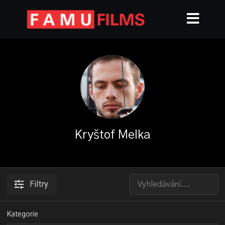
Kryštof Melka
Filtry
Kategorie