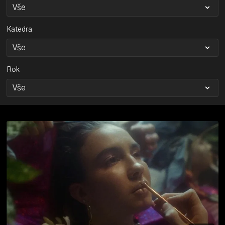
Katedra
Rok