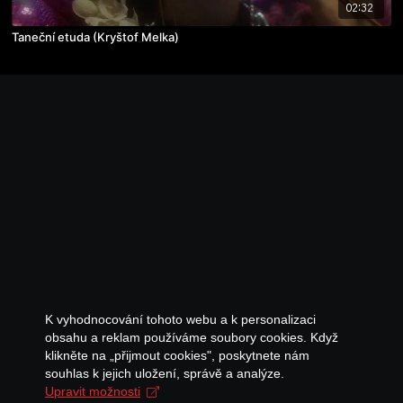
02:32
Taneční etuda (Kryštof Melka)
K vyhodnocování tohoto webu a k personalizaci
obsahu a reklam používáme soubory cookies. Když
klikněte na „přijmout cookies", poskytnete nám
souhlas k jejich uložení, správě a analýze.
Upravit možnosti