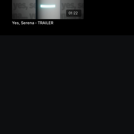
01:22
Yes, Serena - TRAILER