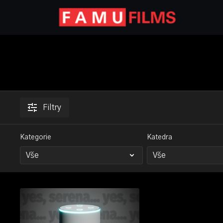
Filtry
Kategorie
Katedra