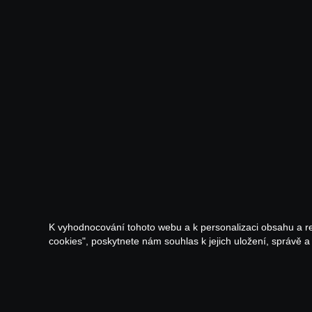
K vyhodnocování tohoto webu a k personalizaci obsahu a r
cookies", poskytnete nám souhlas k jejich uložení, správě 