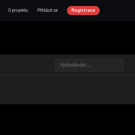
O projektu
Přihlásit se
Registrace