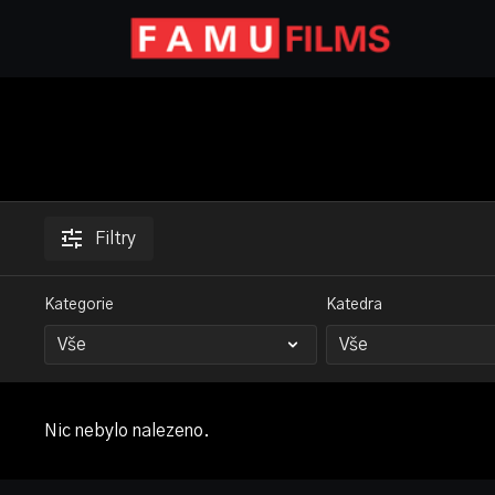
Filtry
Kategorie
Katedra
Nic nebylo nalezeno.