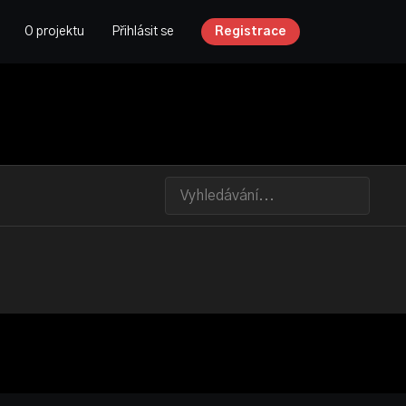
O projektu
Přihlásit se
Registrace