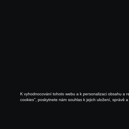
K vyhodnocování tohoto webu a k personalizaci obsahu a r
cookies", poskytnete nám souhlas k jejich uložení, správě 