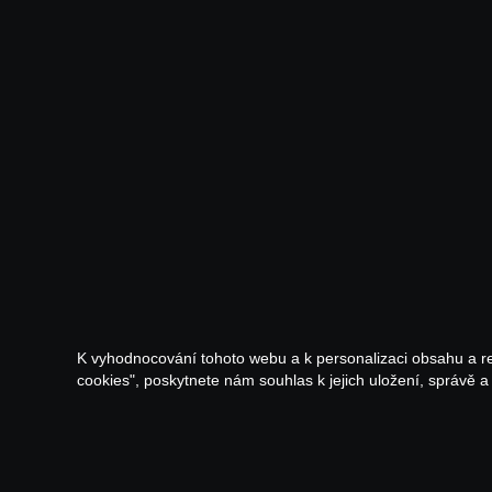
K vyhodnocování tohoto webu a k personalizaci obsahu a r
cookies", poskytnete nám souhlas k jejich uložení, správě 