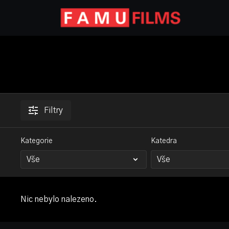
Filtry
Kategorie
Katedra
Nic nebylo nalezeno.