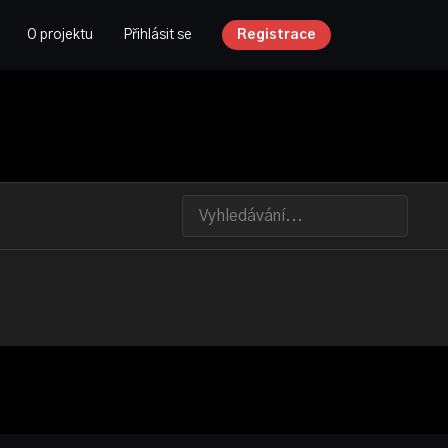
O projektu
Přihlásit se
Registrace