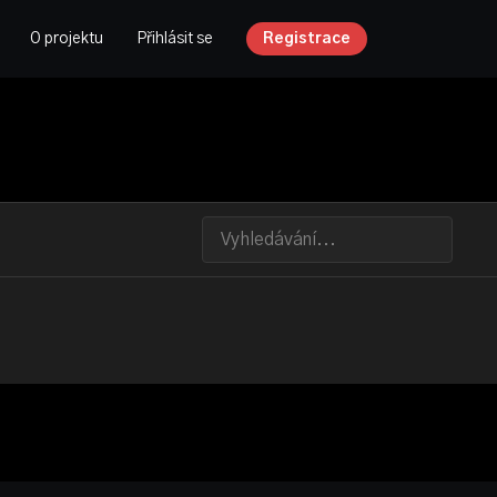
O projektu
Přihlásit se
Registrace