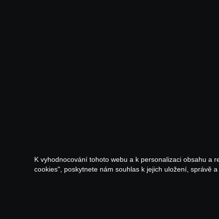
K vyhodnocování tohoto webu a k personalizaci obsahu a r
cookies", poskytnete nám souhlas k jejich uložení, správě 