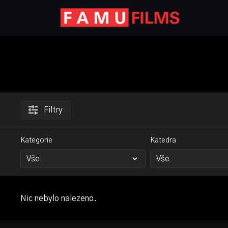
Filtry
Kategorie
Katedra
Nic nebylo nalezeno.