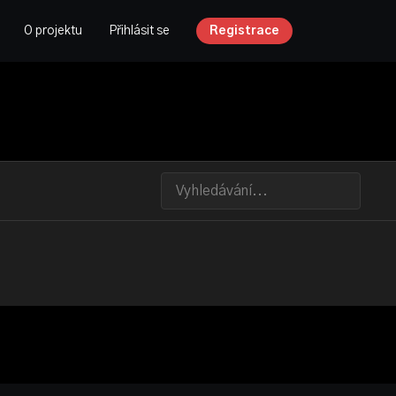
O projektu
Přihlásit se
Registrace