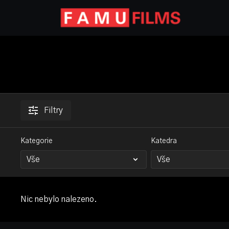
Filtry
Kategorie
Katedra
Nic nebylo nalezeno.