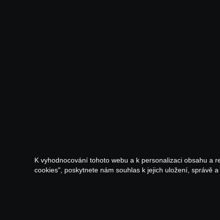
K vyhodnocování tohoto webu a k personalizaci obsahu a r
cookies", poskytnete nám souhlas k jejich uložení, správě 