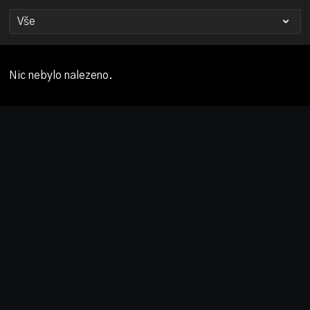
Nic nebylo nalezeno.