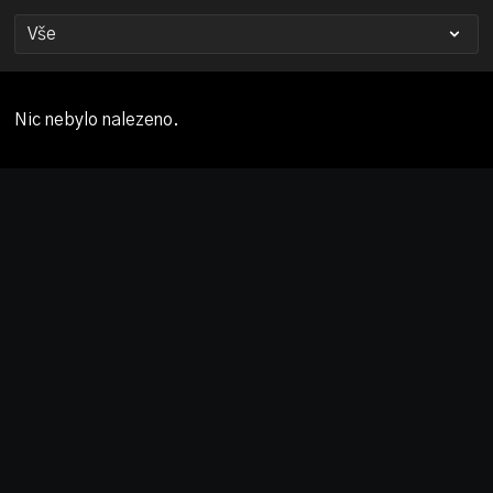
Nic nebylo nalezeno.