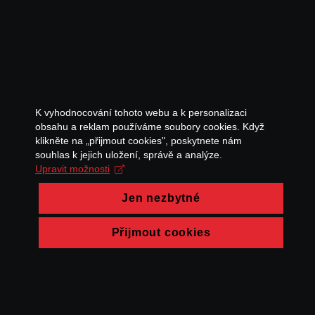
K vyhodnocování tohoto webu a k personalizaci
obsahu a reklam používáme soubory cookies. Když
klikněte na „přijmout cookies", poskytnete nám
souhlas k jejich uložení, správě a analýze.
Upravit možnosti
Jen nezbytné
Přijmout cookies