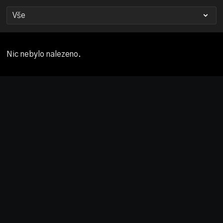
Nic nebylo nalezeno.