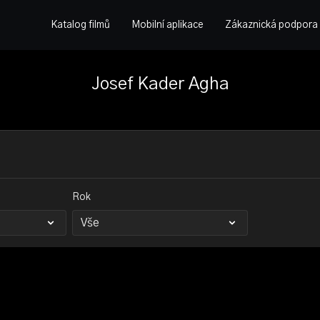
Katalog filmů
Mobilní aplikace
Zákaznická podpora
Josef Kader Agha
Rok