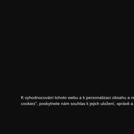
K vyhodnocování tohoto webu a k personalizaci obsahu a r
cookies", poskytnete nám souhlas k jejich uložení, správě 