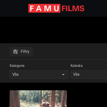
Filtry
Kategorie
Katedra