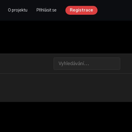
O projektu
Přihlásit se
Registrace