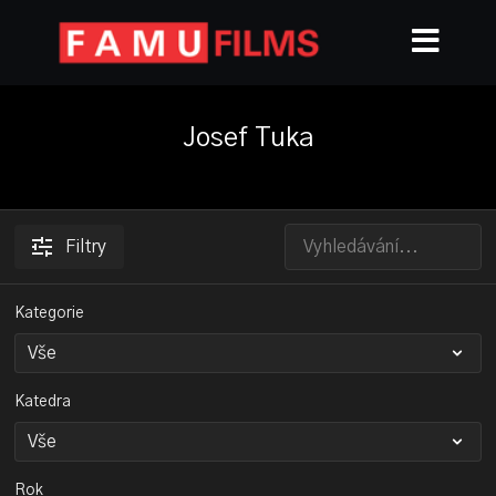
Josef Tuka
Filtry
Kategorie
Katedra
Rok