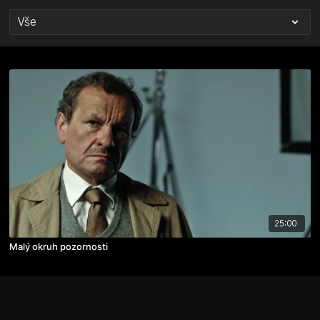
25:00
Malý okruh pozornosti