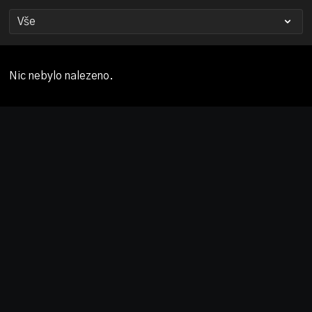
Nic nebylo nalezeno.