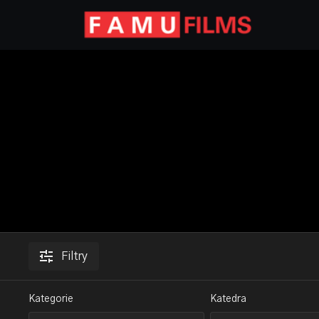
Filtry
Kategorie
Katedra