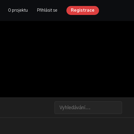
O projektu
Přihlásit se
Registrace