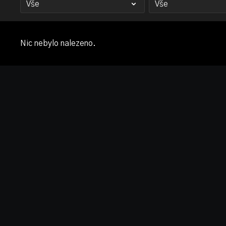
Nic nebylo nalezeno.