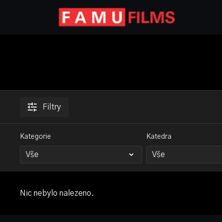
Filtry
Kategorie
Katedra
Nic nebylo nalezeno.