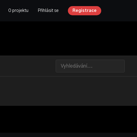
O projektu
Přihlásit se
Registrace