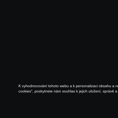
K vyhodnocování tohoto webu a k personalizaci obsahu a r
cookies", poskytnete nám souhlas k jejich uložení, správě 