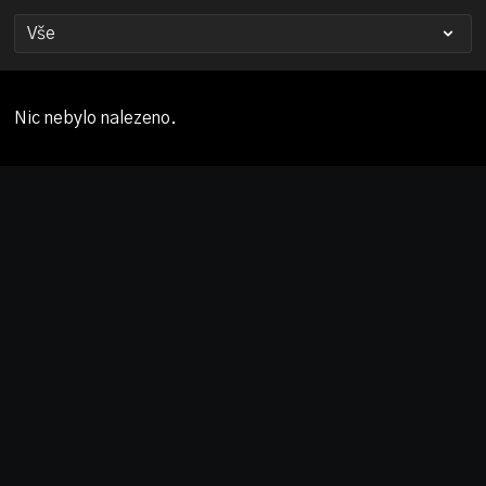
Nic nebylo nalezeno.