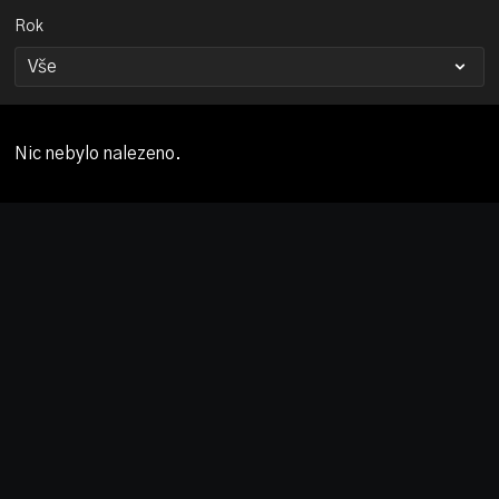
Rok
Nic nebylo nalezeno.