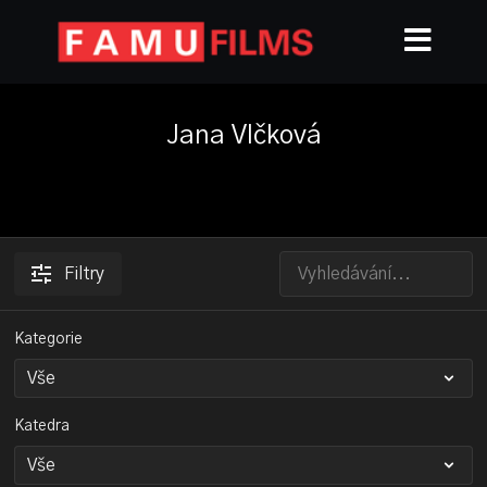
Jana Vlčková
Filtry
Kategorie
Katedra