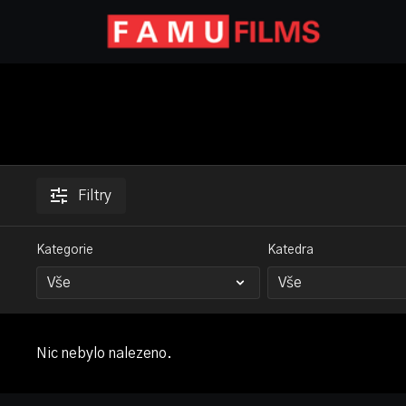
Filtry
Kategorie
Katedra
Nic nebylo nalezeno.