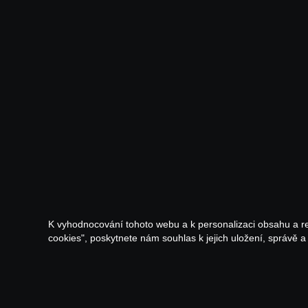
K vyhodnocování tohoto webu a k personalizaci obsahu a r
cookies", poskytnete nám souhlas k jejich uložení, správě 