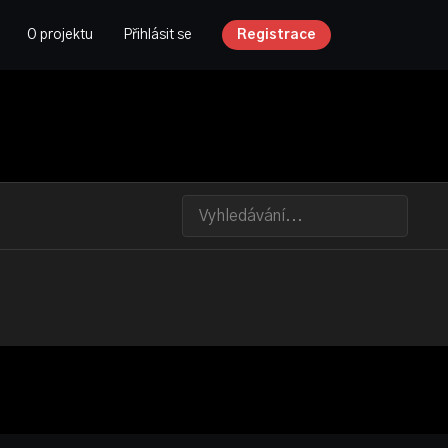
O projektu
Přihlásit se
Registrace