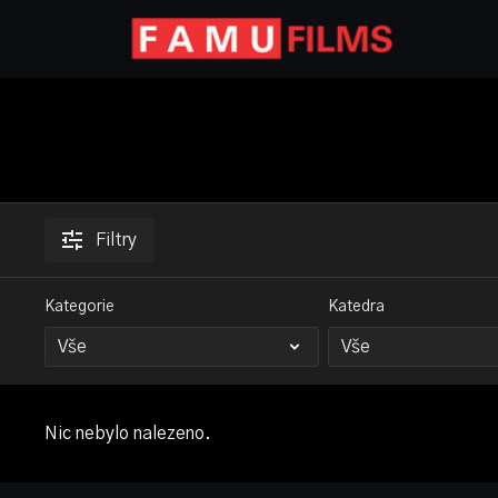
Filtry
Kategorie
Katedra
Nic nebylo nalezeno.