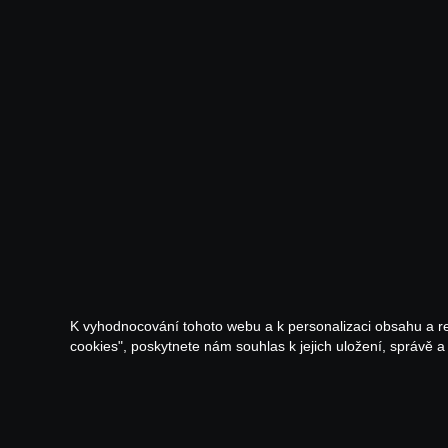
K vyhodnocování tohoto webu a k personalizaci obsahu a r
cookies", poskytnete nám souhlas k jejich uložení, správě 