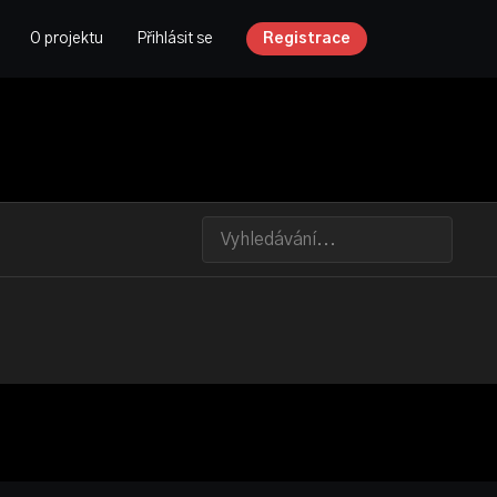
O projektu
Přihlásit se
Registrace