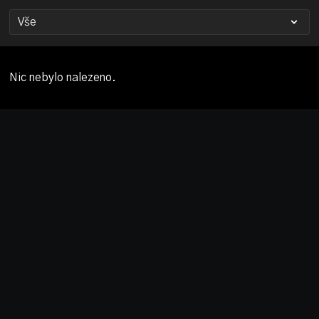
Nic nebylo nalezeno.