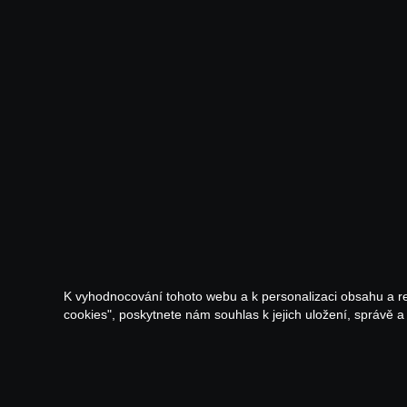
K vyhodnocování tohoto webu a k personalizaci obsahu a r
cookies", poskytnete nám souhlas k jejich uložení, správě 