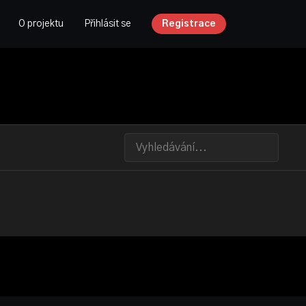
O projektu
Přihlásit se
Registrace