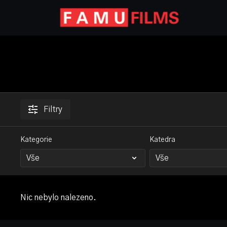
Filtry
Kategorie
Katedra
Nic nebylo nalezeno.