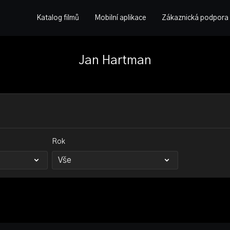
Katalog filmů
Mobilní aplikace
Zákaznická podpora
Jan Hartman
Rok