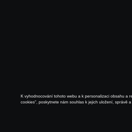
K vyhodnocování tohoto webu a k personalizaci obsahu a r
cookies", poskytnete nám souhlas k jejich uložení, správě 