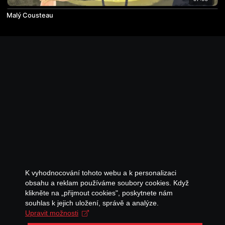
Malý Cousteau
K vyhodnocování tohoto webu a k personalizaci
obsahu a reklam používáme soubory cookies. Když
klikněte na „přijmout cookies", poskytnete nám
souhlas k jejich uložení, správě a analýze.
Upravit možnosti