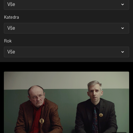
Katedra
Rok