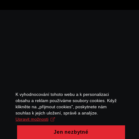
K vyhodnocování tohoto webu a k personalizaci
obsahu a reklam používáme soubory cookies. Když
klikněte na „přijmout cookies", poskytnete nám
souhlas k jejich uložení, správě a analýze.
Upravit možnosti
Jen nezbytné