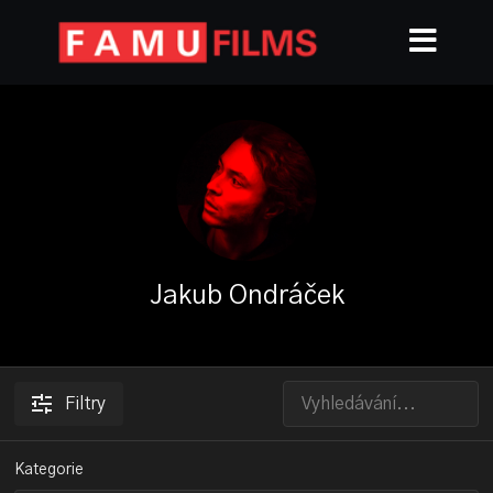
Jakub Ondráček
Filtry
Kategorie