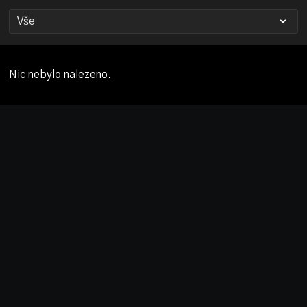
Nic nebylo nalezeno.