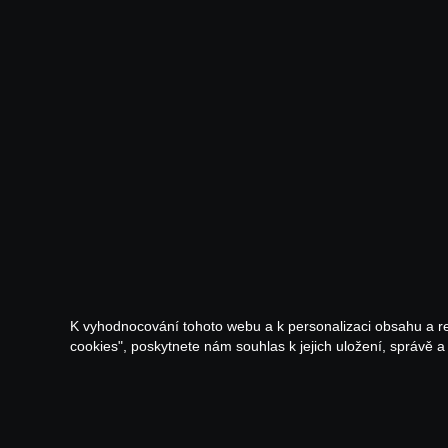
K vyhodnocování tohoto webu a k personalizaci obsahu a r
cookies", poskytnete nám souhlas k jejich uložení, správě 