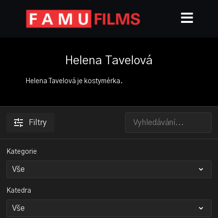
Helena Tavelová
Helena Tavelová je kostymérka.
Filtry
Kategorie
Katedra