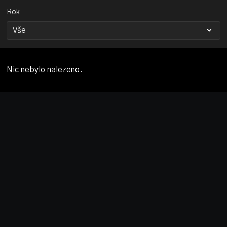
Rok
Nic nebylo nalezeno.