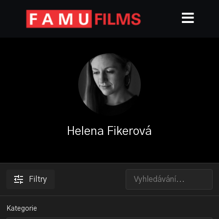
Helena Fikerová
Filtry
Kategorie