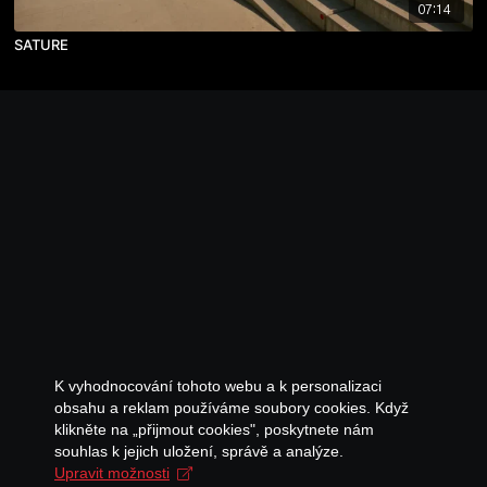
07:14
SATURE
K vyhodnocování tohoto webu a k personalizaci
obsahu a reklam používáme soubory cookies. Když
klikněte na „přijmout cookies", poskytnete nám
souhlas k jejich uložení, správě a analýze.
Upravit možnosti