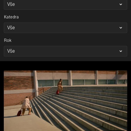
Katedra
Rok