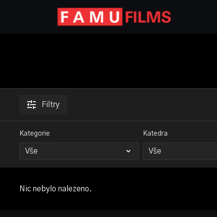
Filtry
Kategorie
Katedra
Nic nebylo nalezeno.