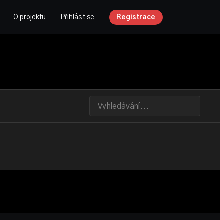
O projektu
Přihlásit se
Registrace