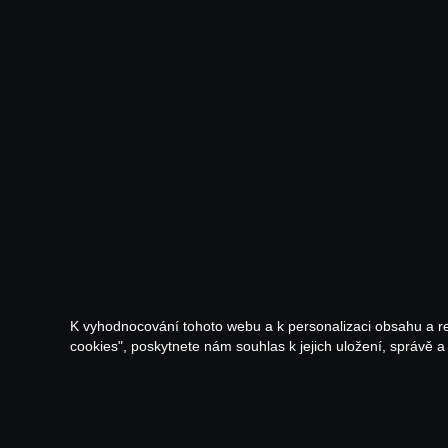
K vyhodnocování tohoto webu a k personalizaci obsahu a r
cookies", poskytnete nám souhlas k jejich uložení, správě 