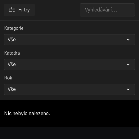
Filtry
Kategorie
Katedra
Rok
Nic nebylo nalezeno.