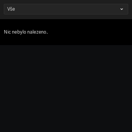
Nic nebylo nalezeno.