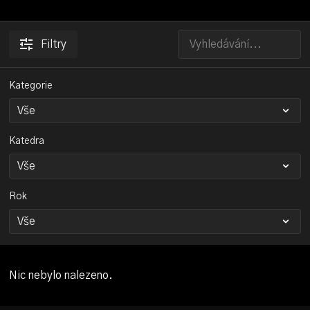
Filtry
Kategorie
Katedra
Rok
Nic nebylo nalezeno.