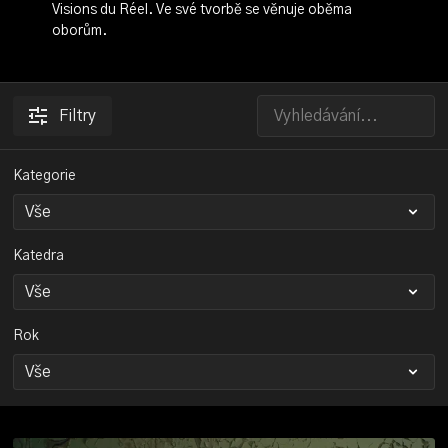
Visions du Réel. Ve své tvorbě se věnuje oběma
oborům.
Filtry
Kategorie
Katedra
Rok