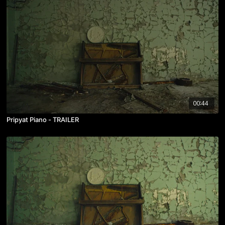
00:44
Pripyat Piano - TRAILER