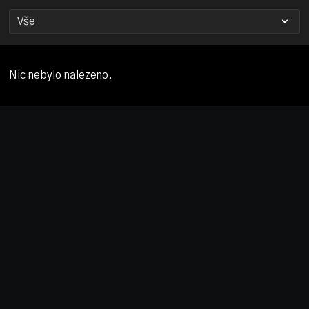
Nic nebylo nalezeno.