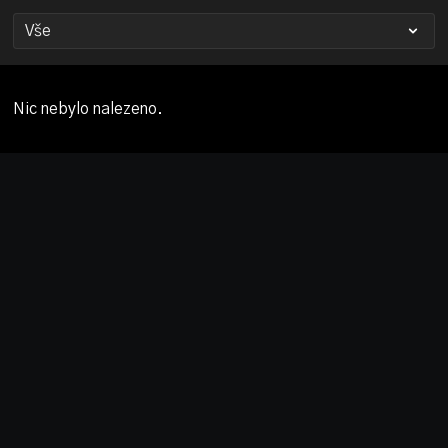
Nic nebylo nalezeno.