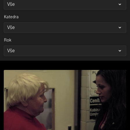
Katedra
Rok