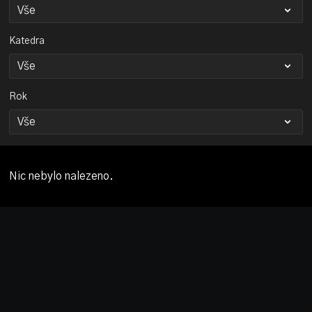
Katedra
Rok
Nic nebylo nalezeno.