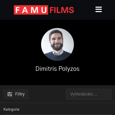
Dimitris Polyzos
Filtry
Kategorie