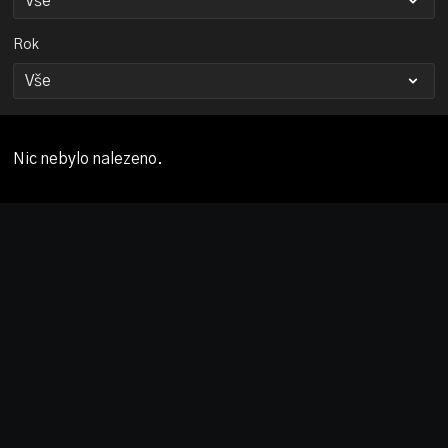
Rok
Nic nebylo nalezeno.