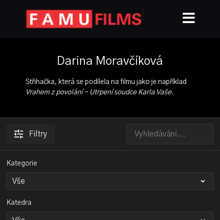
Darina Moravčíková
Střihačka, která se podílela na filmu jako je například
Vrahem z povolání - Utrpení soudce Karla Vaše.
Filtry
Kategorie
Katedra