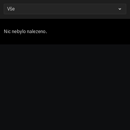
Nic nebylo nalezeno.