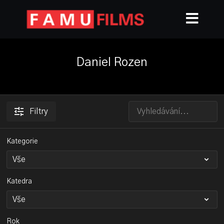
Daniel Rozen
Filtry
Kategorie
Katedra
Rok