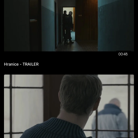
00:48
Hranice - TRAILER