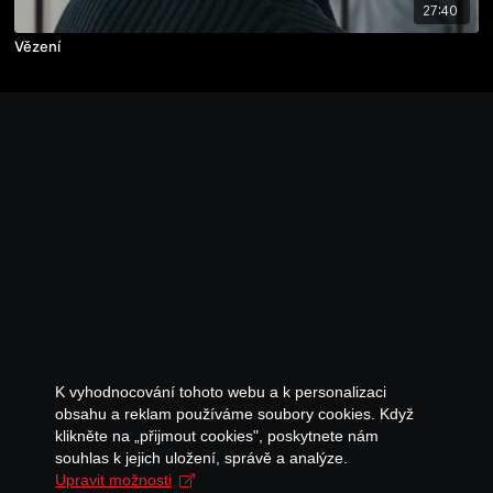
27:40
Vězení
K vyhodnocování tohoto webu a k personalizaci
obsahu a reklam používáme soubory cookies. Když
klikněte na „přijmout cookies", poskytnete nám
souhlas k jejich uložení, správě a analýze.
Upravit možnosti