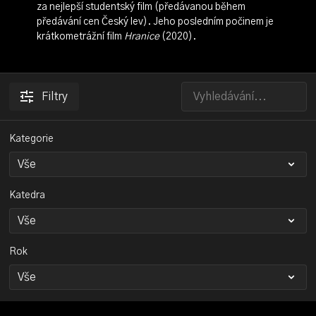
za nejlepší studentský film (předávanou během
předávání cen Český lev). Jeho posledním počinem je
krátkometrážní film
Hranice
(2020).
Filtry
Kategorie
Katedra
Rok