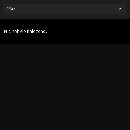
Nic nebylo nalezeno.