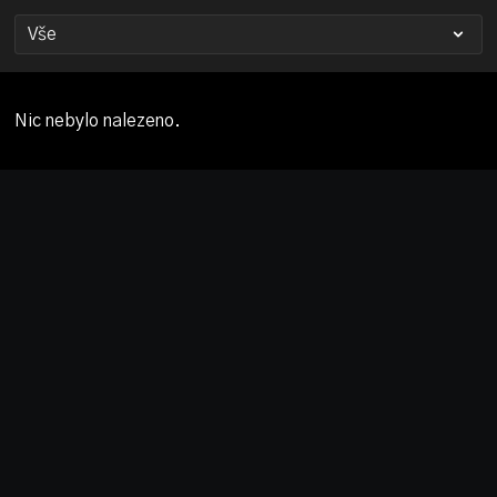
Nic nebylo nalezeno.